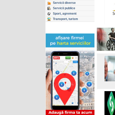
Servicii diverse
Servicii publice
Sport, agrement
Transport, turism