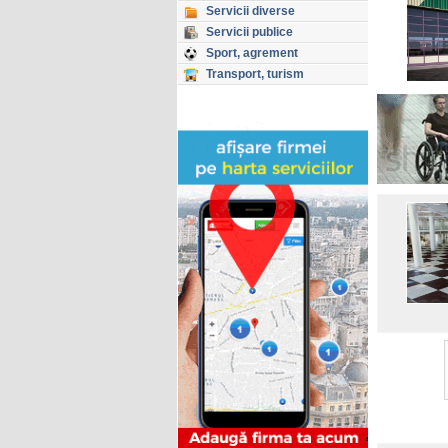
Servicii diverse
Servicii publice
Sport, agrement
Transport, turism