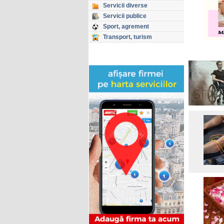
Servicii diverse
Servicii publice
Sport, agrement
Transport, turism