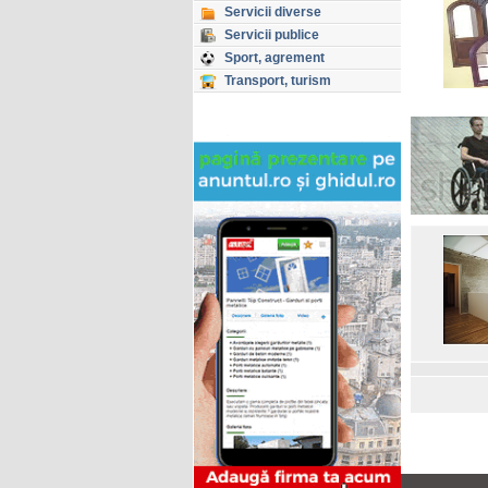
Servicii diverse
Servicii publice
Sport, agrement
Transport, turism
Copyright © GHIDUL 2026