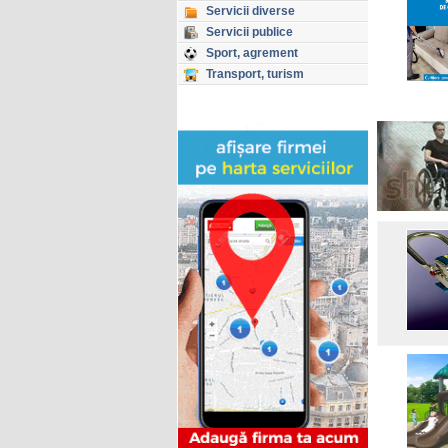
Servicii diverse
Servicii publice
Sport, agrement
Transport, turism