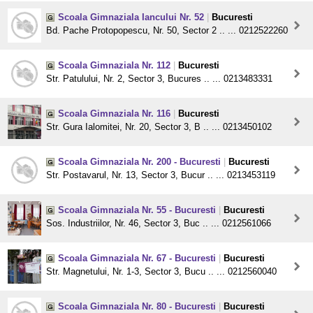
Scoala Gimnaziala Iancului Nr. 52
|
Bucuresti
Bd. Pache Protopopescu, Nr. 50, Sector 2 .. ... 0212522260
Scoala Gimnaziala Nr. 112
|
Bucuresti
Str. Patulului, Nr. 2, Sector 3, Bucures .. ... 0213483331
Scoala Gimnaziala Nr. 116
|
Bucuresti
Str. Gura Ialomitei, Nr. 20, Sector 3, B .. ... 0213450102
Scoala Gimnaziala Nr. 200 - Bucuresti
|
Bucuresti
Str. Postavarul, Nr. 13, Sector 3, Bucur .. ... 0213453119
Scoala Gimnaziala Nr. 55 - Bucuresti
|
Bucuresti
Sos. Industriilor, Nr. 46, Sector 3, Buc .. ... 0212561066
Scoala Gimnaziala Nr. 67 - Bucuresti
|
Bucuresti
Str. Magnetului, Nr. 1-3, Sector 3, Bucu .. ... 0212560040
Scoala Gimnaziala Nr. 80 - Bucuresti
|
Bucuresti