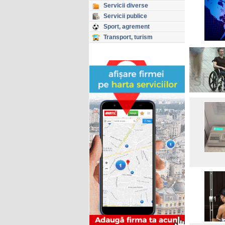
Servicii diverse
Servicii publice
Sport, agrement
Transport, turism