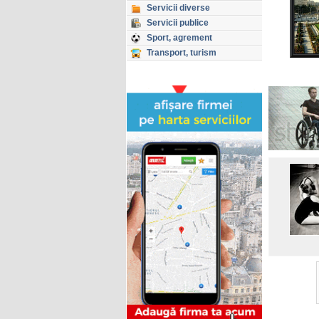
Servicii diverse
Servicii publice
Sport, agrement
Transport, turism