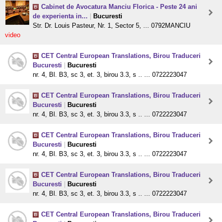
Cabinet de Avocatura Manciu Florica - Peste 24 ani
de experienta in...
|
Bucuresti
Str. Dr. Louis Pasteur, Nr. 1, Sector 5, ... 0792MANCIU
video
CET Central European Translations, Birou Traduceri
Bucuresti
|
Bucuresti
nr. 4, Bl. B3, sc 3, et. 3, birou 3.3, s .. ... 0722223047
CET Central European Translations, Birou Traduceri
Bucuresti
|
Bucuresti
nr. 4, Bl. B3, sc 3, et. 3, birou 3.3, s .. ... 0722223047
CET Central European Translations, Birou Traduceri
Bucuresti
|
Bucuresti
nr. 4, Bl. B3, sc 3, et. 3, birou 3.3, s .. ... 0722223047
CET Central European Translations, Birou Traduceri
Bucuresti
|
Bucuresti
nr. 4, Bl. B3, sc 3, et. 3, birou 3.3, s .. ... 0722223047
CET Central European Translations, Birou Traduceri