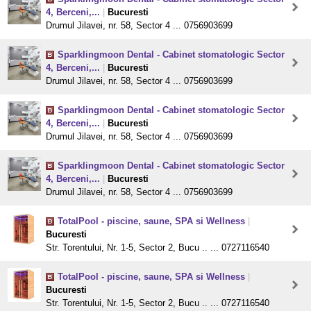
4, Berceni,...
|
Bucuresti
Drumul Jilavei, nr. 58, Sector 4 ... 0756903699
Sparklingmoon Dental - Cabinet stomatologic Sector
4, Berceni,...
|
Bucuresti
Drumul Jilavei, nr. 58, Sector 4 ... 0756903699
Sparklingmoon Dental - Cabinet stomatologic Sector
4, Berceni,...
|
Bucuresti
Drumul Jilavei, nr. 58, Sector 4 ... 0756903699
Sparklingmoon Dental - Cabinet stomatologic Sector
4, Berceni,...
|
Bucuresti
Drumul Jilavei, nr. 58, Sector 4 ... 0756903699
TotalPool - piscine, saune, SPA si Wellness
|
Bucuresti
Str. Torentului, Nr. 1-5, Sector 2, Bucu .. ... 0727116540
TotalPool - piscine, saune, SPA si Wellness
|
Bucuresti
Str. Torentului, Nr. 1-5, Sector 2, Bucu .. ... 0727116540