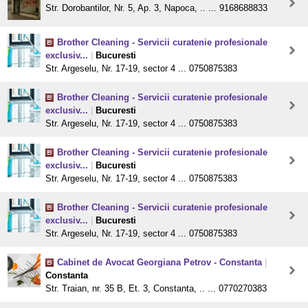
Str. Dorobantilor, Nr. 5, Ap. 3, Napoca, .. ... 9168688833
Brother Cleaning - Servicii curatenie profesionale
exclusiv...
|
Bucuresti
Str. Argeselu, Nr. 17-19, sector 4 ... 0750875383
Brother Cleaning - Servicii curatenie profesionale
exclusiv...
|
Bucuresti
Str. Argeselu, Nr. 17-19, sector 4 ... 0750875383
Brother Cleaning - Servicii curatenie profesionale
exclusiv...
|
Bucuresti
Str. Argeselu, Nr. 17-19, sector 4 ... 0750875383
Brother Cleaning - Servicii curatenie profesionale
exclusiv...
|
Bucuresti
Str. Argeselu, Nr. 17-19, sector 4 ... 0750875383
Cabinet de Avocat Georgiana Petrov - Constanta
|
Constanta
Str. Traian, nr. 35 B, Et. 3, Constanta, .. ... 0770270383