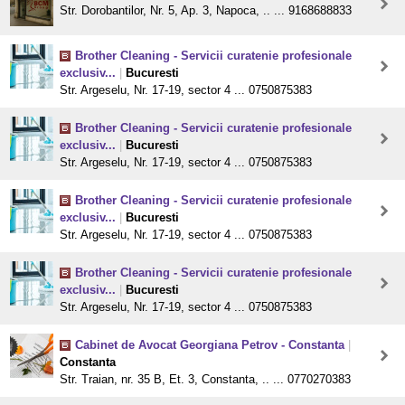
Str. Dorobantilor, Nr. 5, Ap. 3, Napoca, .. ... 9168688833
Brother Cleaning - Servicii curatenie profesionale
exclusiv...
|
Bucuresti
Str. Argeselu, Nr. 17-19, sector 4 ... 0750875383
Brother Cleaning - Servicii curatenie profesionale
exclusiv...
|
Bucuresti
Str. Argeselu, Nr. 17-19, sector 4 ... 0750875383
Brother Cleaning - Servicii curatenie profesionale
exclusiv...
|
Bucuresti
Str. Argeselu, Nr. 17-19, sector 4 ... 0750875383
Brother Cleaning - Servicii curatenie profesionale
exclusiv...
|
Bucuresti
Str. Argeselu, Nr. 17-19, sector 4 ... 0750875383
Cabinet de Avocat Georgiana Petrov - Constanta
|
Constanta
Str. Traian, nr. 35 B, Et. 3, Constanta, .. ... 0770270383