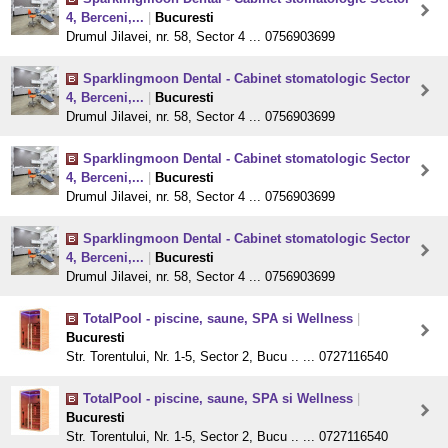
4, Berceni,...
|
Bucuresti
Drumul Jilavei, nr. 58, Sector 4 ... 0756903699
Sparklingmoon Dental - Cabinet stomatologic Sector
4, Berceni,...
|
Bucuresti
Drumul Jilavei, nr. 58, Sector 4 ... 0756903699
Sparklingmoon Dental - Cabinet stomatologic Sector
4, Berceni,...
|
Bucuresti
Drumul Jilavei, nr. 58, Sector 4 ... 0756903699
Sparklingmoon Dental - Cabinet stomatologic Sector
4, Berceni,...
|
Bucuresti
Drumul Jilavei, nr. 58, Sector 4 ... 0756903699
TotalPool - piscine, saune, SPA si Wellness
|
Bucuresti
Str. Torentului, Nr. 1-5, Sector 2, Bucu .. ... 0727116540
TotalPool - piscine, saune, SPA si Wellness
|
Bucuresti
Str. Torentului, Nr. 1-5, Sector 2, Bucu .. ... 0727116540