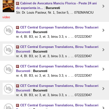
Cabinet de Avocatura Manciu Florica - Peste 24 ani
de experienta in...
|
Bucuresti
Str. Dr. Louis Pasteur, Nr. 1, Sector 5, ... 0792MANCIU
video
CET Central European Translations, Birou Traduceri
Bucuresti
|
Bucuresti
nr. 4, Bl. B3, sc 3, et. 3, birou 3.3, s .. ... 0722223047
CET Central European Translations, Birou Traduceri
Bucuresti
|
Bucuresti
nr. 4, Bl. B3, sc 3, et. 3, birou 3.3, s .. ... 0722223047
CET Central European Translations, Birou Traduceri
Bucuresti
|
Bucuresti
nr. 4, Bl. B3, sc 3, et. 3, birou 3.3, s .. ... 0722223047
CET Central European Translations, Birou Traduceri
Bucuresti
|
Bucuresti
nr. 4, Bl. B3, sc 3, et. 3, birou 3.3, s .. ... 0722223047
CET Central European Translations, Birou Traduceri