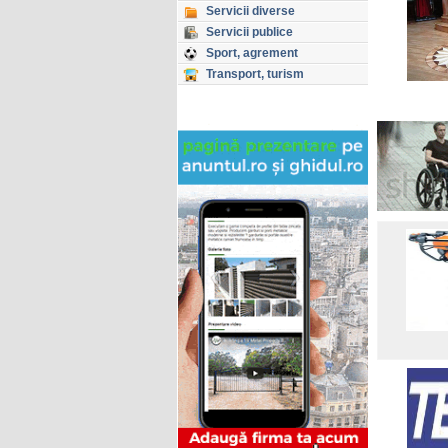
Servicii diverse
Servicii publice
Sport, agrement
Transport, turism