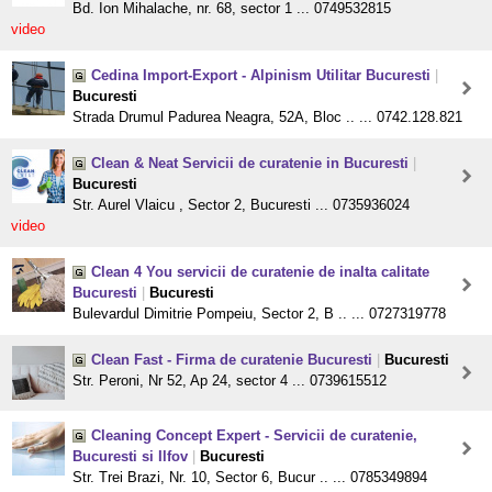
Bd. Ion Mihalache, nr. 68, sector 1 ... 0749532815
video
Cedina Import-Export - Alpinism Utilitar Bucuresti
|
Bucuresti
Strada Drumul Padurea Neagra, 52A, Bloc .. ... 0742.128.821
Clean & Neat Servicii de curatenie in Bucuresti
|
Bucuresti
Str. Aurel Vlaicu , Sector 2, Bucuresti ... 0735936024
video
Clean 4 You servicii de curatenie de inalta calitate
Bucuresti
|
Bucuresti
Bulevardul Dimitrie Pompeiu, Sector 2, B .. ... 0727319778
Clean Fast - Firma de curatenie Bucuresti
|
Bucuresti
Str. Peroni, Nr 52, Ap 24, sector 4 ... 0739615512
Cleaning Concept Expert - Servicii de curatenie,
Bucuresti si Ilfov
|
Bucuresti
Str. Trei Brazi, Nr. 10, Sector 6, Bucur .. ... 0785349894