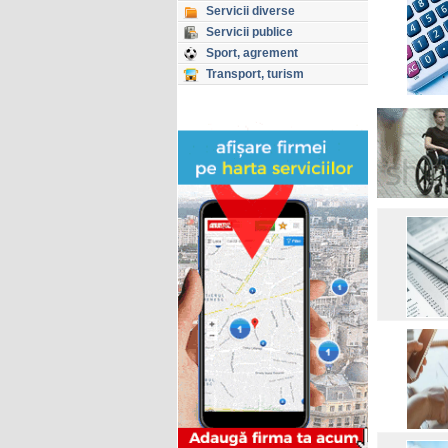
Servicii diverse
Servicii publice
Sport, agrement
Transport, turism