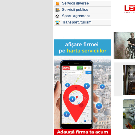
Servicii diverse
Servicii publice
Sport, agrement
Transport, turism