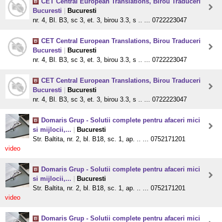
CET Central European Translations, Birou Traduceri
Bucuresti
|
Bucuresti
nr. 4, Bl. B3, sc 3, et. 3, birou 3.3, s .. ... 0722223047
CET Central European Translations, Birou Traduceri
Bucuresti
|
Bucuresti
nr. 4, Bl. B3, sc 3, et. 3, birou 3.3, s .. ... 0722223047
CET Central European Translations, Birou Traduceri
Bucuresti
|
Bucuresti
nr. 4, Bl. B3, sc 3, et. 3, birou 3.3, s .. ... 0722223047
Domaris Grup - Solutii complete pentru afaceri mici
si mijlocii,...
|
Bucuresti
Str. Baltita, nr. 2, bl. B18, sc. 1, ap. .. ... 0752171201
video
Domaris Grup - Solutii complete pentru afaceri mici
si mijlocii,...
|
Bucuresti
Str. Baltita, nr. 2, bl. B18, sc. 1, ap. .. ... 0752171201
video
Domaris Grup - Solutii complete pentru afaceri mici