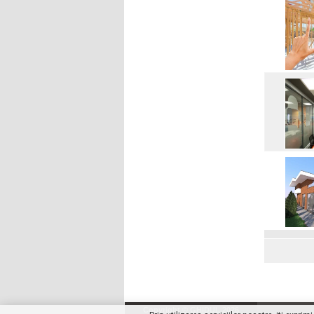
Copyright © GHIDUL 2026