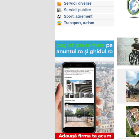
Servicii diverse
Servicii publice
Sport, agrement
Transport, turism