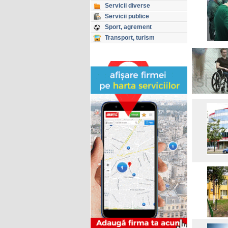
Servicii diverse
Servicii publice
Sport, agrement
Transport, turism