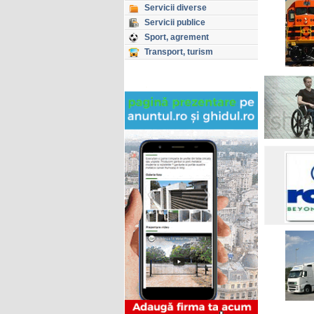
Servicii diverse
Servicii publice
Sport, agrement
Transport, turism