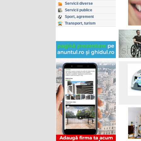
Servicii diverse
Servicii publice
Sport, agrement
Transport, turism