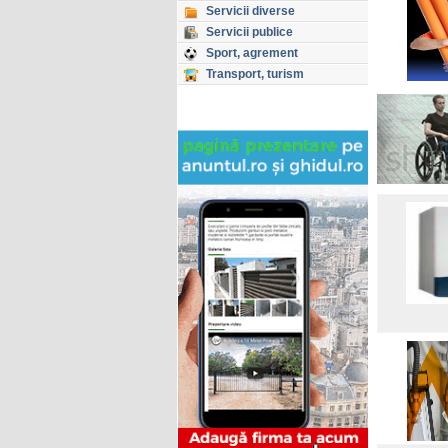
Servicii diverse
Servicii publice
Sport, agrement
Transport, turism