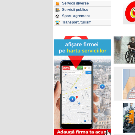
Servicii diverse
Servicii publice
Sport, agrement
Transport, turism