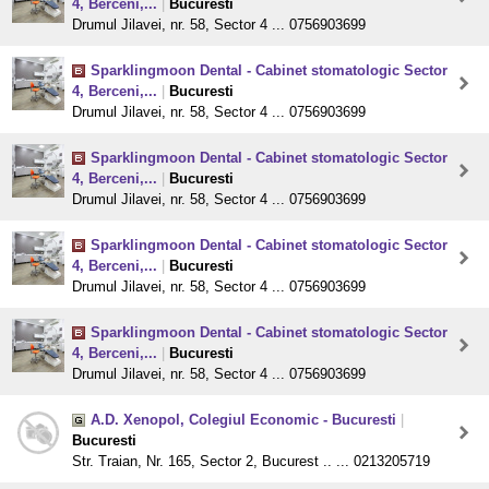
4, Berceni,...
|
Bucuresti
Drumul Jilavei, nr. 58, Sector 4 ... 0756903699
Sparklingmoon Dental - Cabinet stomatologic Sector
4, Berceni,...
|
Bucuresti
Drumul Jilavei, nr. 58, Sector 4 ... 0756903699
Sparklingmoon Dental - Cabinet stomatologic Sector
4, Berceni,...
|
Bucuresti
Drumul Jilavei, nr. 58, Sector 4 ... 0756903699
Sparklingmoon Dental - Cabinet stomatologic Sector
4, Berceni,...
|
Bucuresti
Drumul Jilavei, nr. 58, Sector 4 ... 0756903699
Sparklingmoon Dental - Cabinet stomatologic Sector
4, Berceni,...
|
Bucuresti
Drumul Jilavei, nr. 58, Sector 4 ... 0756903699
A.D. Xenopol, Colegiul Economic - Bucuresti
|
Bucuresti
Str. Traian, Nr. 165, Sector 2, Bucurest .. ... 0213205719