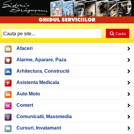
Cauta
Afaceri
Alarme, Aparare, Paza
Arhitectura, Constructii
Asistenta Medicala
Auto Moto
Comert
Comunicatii, Massmedia
Cursuri, Invatamant