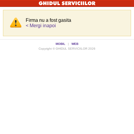
Firma nu a fost gasita
< Mergi inapoi
MOBIL
|
WEB
Copyright © GHIDUL SERVICIILOR 2026