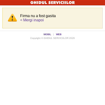
Firma nu a fost gasita
< Mergi inapoi
MOBIL
|
WEB
Copyright © GHIDUL SERVICIILOR 2026