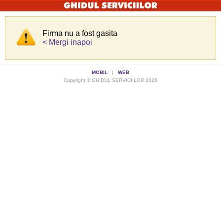
Firma nu a fost gasita
< Mergi inapoi
MOBIL
|
WEB
Copyright © GHIDUL SERVICIILOR 2026