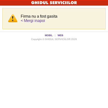
Firma nu a fost gasita
< Mergi inapoi
MOBIL
|
WEB
Copyright © GHIDUL SERVICIILOR 2026